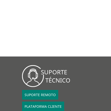
SUPORTE
TÉCNICO
SUPORTE REMOTO
PLATAFORMA CLIENTE